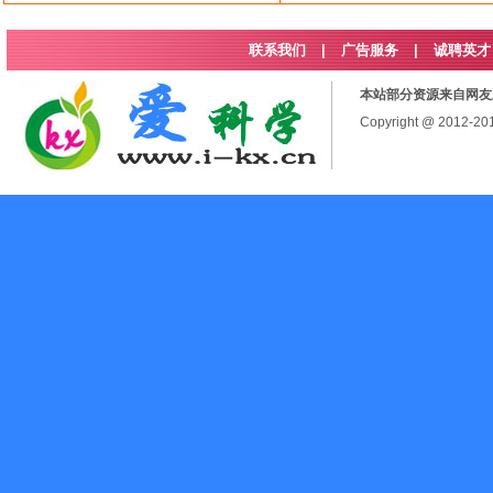
联系我们
|
广告服务
|
诚聘英才
本站部分资源来自网友
Copyright @ 2012-2