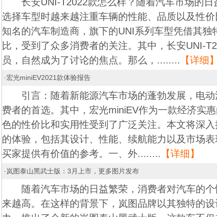
长安UNI-T2022款怎么样？随着汽车市场的
选择车型时越来越注重车辆的性能、品质以及性价
知名的汽车制造商，旗下的UNI系列车型凭借其独
比，受到了众多消费者的关注。其中，长安UNI-T2
员，自然成为了讨论的焦点。那么，........
【详细
·
宏光miniEV2021款体验报告
引言：随着新能源汽车市场的蓬勃发展，电动
费者的首选。其中，宏光miniEV作为一款经济实
色的性价比和实用性受到了广泛关注。本文将深入探讨宏
的体验，包括其设计、性能、续航能力以及市场表
买家提供有价值的参考。一、外........
【详细】
·
岚图泰山黑武士版：3月上市，更多图片发布
随着汽车市场的日益繁荣，消费者对汽车的个
来越高。在这样的背景下，岚图品牌以其独特的设