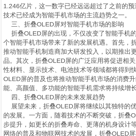
1.246亿片，这一数字已经远远超过了之前的预
技术已经成为智能手机市场的主流趋势之一。
三、折叠OLED屏对智能手机市场的影响
折叠OLED屏的出现，不仅改变了智能手机
个智能手机市场带来了新的发展机遇。首先，折
推动智能手机制造商加大研发投入，以期推出
品。其次，折叠OLED屏的广泛应用将促进相
性材料、显示技术、电池技术等领域都将得到
OLED屏的普及也将推动智能手机市场的消费
能、高颜值、多功能的智能手机需求将持续增
四、折叠OLED屏的未来发展趋势
展望未来，折叠OLED屏将继续以其独特的
的发展。一方面，随着技术的不断突破，折叠O
步提升，如更长的折叠寿命、更薄的机身设计等
网络的普及和物联网技术的发展，折叠OLED