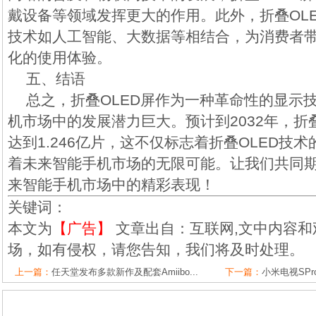
戴设备等领域发挥更大的作用。此外，折叠OL
技术如人工智能、大数据等相结合，为消费者
化的使用体验。
五、结语
总之，折叠OLED屏作为一种革命性的显示
机市场中的发展潜力巨大。预计到2032年，折
达到1.246亿片，这不仅标志着折叠OLED技
着未来智能手机市场的无限可能。让我们共同期
来智能手机市场中的精彩表现！
关键词：
本文为
【广告】
文章出自：互联网,文中内容和
场，如有侵权，请您告知，我们将及时处理。
上一篇：
任天堂发布多款新作及配套Amiibo...
下一篇：
小米电视SPro