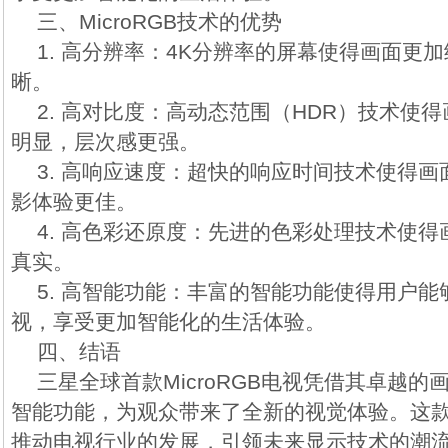
三、MicroRGB技术的优势
1. 高分辨率：4K分辨率的屏幕使得画面更
晰。
2. 高对比度：高动态范围（HDR）技术使
明显，层次感更强。
3. 高响应速度：超快的响应时间技术使得
影体验更佳。
4. 高色彩还原度：先进的色彩处理技术使
真实。
5. 高智能功能：丰富的智能功能使得用户
视，享受更加智能化的生活体验。
四、结语
三星全球首款MicroRGB电视凭借其卓越
智能功能，为观众带来了全新的视觉体验。这
推动电视行业的发展，引领未来显示技术的潮