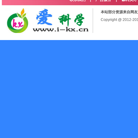
本站部分资源来自网友
Copyright @ 2012-2