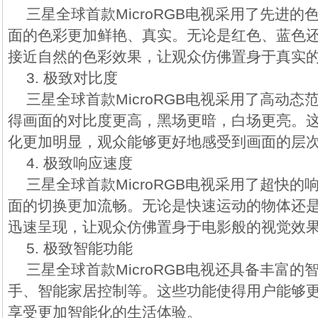
三星全球首款MicroRGB电视采用了先进
面的色彩更加鲜艳、真实。无论是红色、蓝色
接近自然的色彩效果，让观众仿佛置身于真实
3. 极致对比度
三星全球首款MicroRGB电视采用了高动态
得画面的对比度更高，黑场更暗，白场更亮。
化更加明显，观众能够更好地感受到画面的层
4. 极致响应速度
三星全球首款MicroRGB电视采用了超快
面的切换更加流畅。无论是快速运动的物体还
迅速呈现，让观众仿佛置身于电影般的视觉效
5. 极致智能功能
三星全球首款MicroRGB电视还具备丰富
手、智能家居控制等。这些功能使得用户能够
享受更加智能化的生活体验。