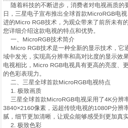
随着科技的不断进步，消费者对电视画质的
日，三星电子宣布推出全球首款MicroRGB电
进的Micro RGB技术，为观众带来了前所未
您详细介绍这款电视的特点和优势。
一、MicroRGB技术简介
Micro RGB技术是一种全新的显示技术，
域中发光，实现高分辨率和高对比度的显示效果
电视相比，Micro RGB电视具有更高的亮度
的色彩表现力。
二、三星全球首款MicroRGB电视特点
1. 极致画质
三星全球首款MicroRGB电视采用了4K分
3840×2160像素，远超传统电视的1080P
腻，细节更加清晰，让观众能够感受到更加真
2. 极致色彩