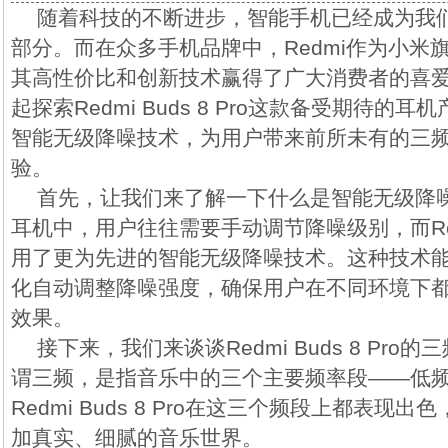
随着科技的不断进步，智能手机已经成为我
部分。而在众多手机品牌中，Redmi作为小米
其高性价比和创新技术赢得了广大消费者的喜
起探索Redmi Buds 8 Pro这款备受期待的
智能无级降噪技术，为用户带来前所未有的三
验。
首先，让我们来了解一下什么是智能无级降
耳机中，用户往往需要手动调节降噪级别，而Redmi 
用了更为先进的智能无级降噪技术。这种技术
化自动调整降噪强度，确保用户在不同环境下
效果。
接下来，我们来谈谈Redmi Buds 8 Pr
谓三频，是指音乐中的三个主要频率段——低
Redmi Buds 8 Pro在这三个频段上都表现
加真实、细腻的音乐世界。