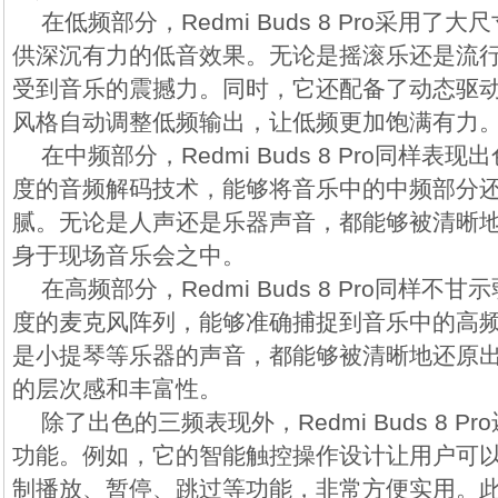
在低频部分，Redmi Buds 8 Pro采用
供深沉有力的低音效果。无论是摇滚乐还是流
受到音乐的震撼力。同时，它还配备了动态驱
风格自动调整低频输出，让低频更加饱满有力
在中频部分，Redmi Buds 8 Pro同样
度的音频解码技术，能够将音乐中的中频部分
腻。无论是人声还是乐器声音，都能够被清晰
身于现场音乐会之中。
在高频部分，Redmi Buds 8 Pro同样
度的麦克风阵列，能够准确捕捉到音乐中的高
是小提琴等乐器的声音，都能够被清晰地还原
的层次感和丰富性。
除了出色的三频表现外，Redmi Buds 8 
功能。例如，它的智能触控操作设计让用户可
制播放、暂停、跳过等功能，非常方便实用。此