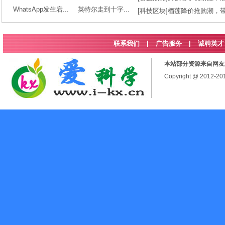
WhatsApp发生宕...
英特尔走到十字...
[
科技区块
]
榴莲降价抢购潮，
联系我们
|
广告服务
|
诚聘英才
本站部分资源来自网友
Copyright @ 2012-2