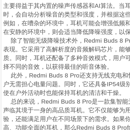
主要得益于其内置的噪声传感器和AI算法。当
时，会自动分析噪音的类型和强度，并根据这
例如，在嘈杂的环境中，耳机可能会增强低频
在安静的环境中，则会适当降低降噪强度，以
除了智能无级降噪技术外，Redmi Buds 8
表现。它采用了高解析度的音频解码芯片，能
质。同时，耳机还配备了多种音效模式，用户
择不同的音效，以获得最佳的听音体验。
此外，Redmi Buds 8 Pro还支持无线
户无需担心电量问题。同时，它还具备IP54级
使在户外活动时也能保持耳机的清洁和干燥。
总的来说，Redmi Buds 8 Pro是一款
声临其境于一身的高品质耳机。它不仅能够为
验，还能满足用户在不同场景下的需求。如果
高、功能全面的耳机，那么Redmi Buds 8 P