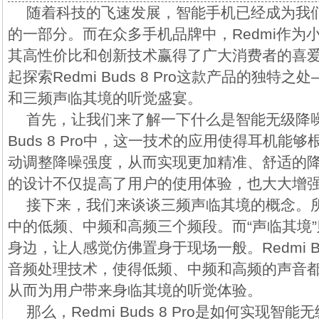
随着科技的飞速发展，智能手机已经成为我
的一部分。而在众多手机品牌中，Redmi作为
其高性价比和创新技术赢得了广大消费者的喜
起探索Redmi Buds 8 Pro这款产品的独特
和三频声临其境的听觉盛宴。
首先，让我们来了解一下什么是智能无级降噪技
Buds 8 Pro中，这一技术的应用使得耳机能
动调整降噪强度，从而实现更加精准、舒适的
的设计不仅提高了用户的使用体验，也大大增
接下来，我们来谈谈三频声临其境的概念。所
中的低频、中频和高频三个频段。而“声临其境
身边，让人感觉仿佛置身于现场一般。Redmi Bud
音频处理技术，使得低频、中频和高频的声音
从而为用户带来身临其境的听觉体验。
那么，Redmi Buds 8 Pro是如何实现