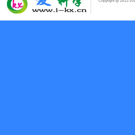
Copyright @ 2012-2