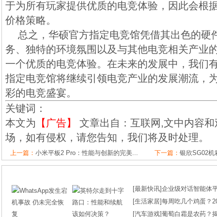
于为所有玩家提供优质的电竞体验，因此会根
价格策略。
总之，华硕官方指定电竞馆凭借其出色的硬
务、独特的环境氛围以及与其他电竞相关产业
一个优质的电竞体验。在未来的发展中，我们
指定电竞馆将继续引领电竞产业的发展潮流，
彩的电竞盛宴。
关键词：
本文为
【广告】
文章出自：互联网,文中内容和
场，如有侵权，请您告知，我们将及时处理。
上一篇：
小米平板2 Pro：性能与创新的完美...
下一篇：
银欣SG02机
[
最新快讯
]
企业级对话智能体平台
[
生活家居
]
每周吃几个鸡蛋？2
[
汽车游戏
]
葡萄白霜是农药？