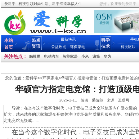
爱科学 - 科技引领时尚生活、科学缔造幸福人生
您好，欢迎来到爱科学
最新快讯
手机
热点
科学
本站
资讯
技术
首页
公益热点
环保家电
科技区块
关注热点：
触摸屏
电动汽车
智能家居
小米
滚筒
华为
您的位置：
爱科学
>>
环保家电
>
华硕官方指定电竞馆：打造顶级电竞体验的
华硕官方指定电竞馆：打造顶级
2026-2-11 编辑：采编部 来源：互联网
导读：在当今这个数字化时代，电子竞技已成为全球范围内广受欢迎的一
扩大，越来越多的玩家和观众开始关注电竞场馆的质量和服务水平。华硕作
定电竞馆无疑成......
在当今这个数字化时代，电子竞技已成为全