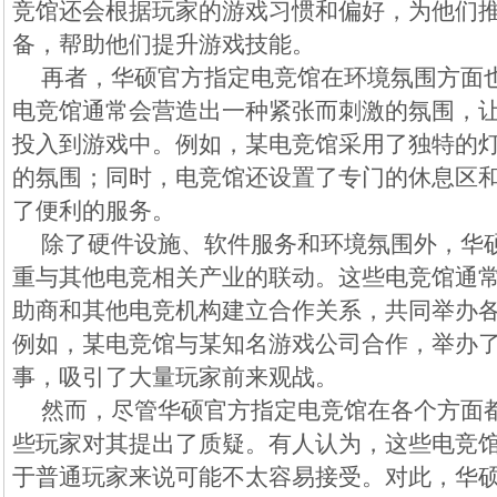
竞馆还会根据玩家的游戏习惯和偏好，为他们
备，帮助他们提升游戏技能。
再者，华硕官方指定电竞馆在环境氛围方面
电竞馆通常会营造出一种紧张而刺激的氛围，
投入到游戏中。例如，某电竞馆采用了独特的
的氛围；同时，电竞馆还设置了专门的休息区
了便利的服务。
除了硬件设施、软件服务和环境氛围外，华
重与其他电竞相关产业的联动。这些电竞馆通
助商和其他电竞机构建立合作关系，共同举办
例如，某电竞馆与某知名游戏公司合作，举办
事，吸引了大量玩家前来观战。
然而，尽管华硕官方指定电竞馆在各个方面
些玩家对其提出了质疑。有人认为，这些电竞
于普通玩家来说可能不太容易接受。对此，华