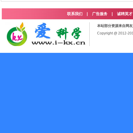
联系我们
|
广告服务
|
诚聘英才
本站部分资源来自网友
Copyright @ 2012-2