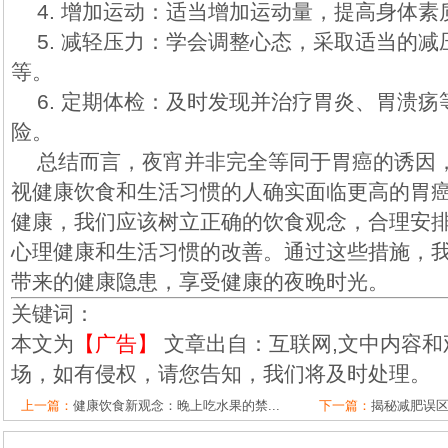
4. 增加运动：适当增加运动量，提高身体
5. 减轻压力：学会调整心态，采取适当的
等。
6. 定期体检：及时发现并治疗胃炎、胃溃
险。
总结而言，夜宵并非完全等同于胃癌的诱因
视健康饮食和生活习惯的人确实面临更高的胃
健康，我们应该树立正确的饮食观念，合理安
心理健康和生活习惯的改善。通过这些措施，
带来的健康隐患，享受健康的夜晚时光。
关键词：
本文为
【广告】
文章出自：互联网,文中内容和
场，如有侵权，请您告知，我们将及时处理。
上一篇：
健康饮食新观念：晚上吃水果的禁...
下一篇：
揭秘减肥误区