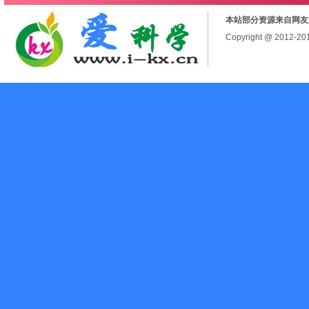
本站部分资源来自网友
Copyright @ 2012-2