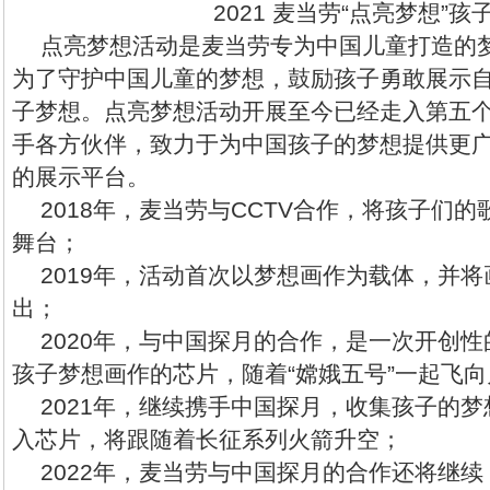
2021 麦当劳“点亮梦想”孩
点亮梦想活动是麦当劳专为中国儿童打造的
为了守护中国儿童的梦想，鼓励孩子勇敢展示
子梦想。点亮梦想活动开展至今已经走入第五
手各方伙伴，致力于为中国孩子的梦想提供更
的展示平台。
2018年，麦当劳与CCTV合作，将孩子们
舞台；
2019年，活动首次以梦想画作为载体，并
出；
2020年，与中国探月的合作，是一次开创
孩子梦想画作的芯片，随着“嫦娥五号”一起飞
2021年，继续携手中国探月，收集孩子的
入芯片，将跟随着长征系列火箭升空；
2022年，麦当劳与中国探月的合作还将继续