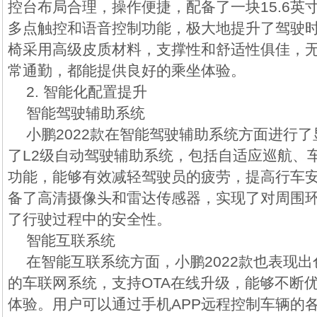
控台布局合理，操作便捷，配备了一块15.6英
多点触控和语音控制功能，极大地提升了驾驶
椅采用高级皮质材料，支撑性和舒适性俱佳，
常通勤，都能提供良好的乘坐体验。
2. 智能化配置提升
智能驾驶辅助系统
小鹏2022款在智能驾驶辅助系统方面进行
了L2级自动驾驶辅助系统，包括自适应巡航、
功能，能够有效减轻驾驶员的疲劳，提高行车
备了高清摄像头和雷达传感器，实现了对周围
了行驶过程中的安全性。
智能互联系统
在智能互联系统方面，小鹏2022款也表现
的车联网系统，支持OTA在线升级，能够不断
体验。用户可以通过手机APP远程控制车辆的