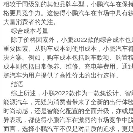
相较于同级别的其他品牌车型，小鹏汽车在保
格更具竞争力。这使得小鹏汽车在市场中具有
大量消费者的关注。
综合成本考量
除了价格因素外，小鹏2022款的综合成本
重要因素。从购车成本到使用成本，小鹏汽车
决方案。例如，购车成本包括购车款项、购置
成本则包括日常保养、维修、充电等费用。通
鹏汽车为用户提供了高性价比的出行选择。
结语
综上所述，小鹏2022款作为一款集设计、
能源汽车，无疑为消费者带来了全新的出行体
时尚动感，还是智能化配置的全面升级，亦或
异表现，都使得小鹏汽车在激烈的市场竞争中
而言，选择小鹏汽车不仅是对品质的追求，更