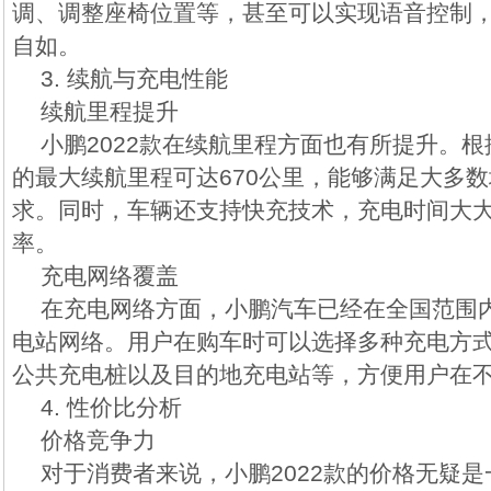
调、调整座椅位置等，甚至可以实现语音控制
自如。
3. 续航与充电性能
续航里程提升
小鹏2022款在续航里程方面也有所提升。
的最大续航里程可达670公里，能够满足大多
求。同时，车辆还支持快充技术，充电时间大
率。
充电网络覆盖
在充电网络方面，小鹏汽车已经在全国范围
电站网络。用户在购车时可以选择多种充电方
公共充电桩以及目的地充电站等，方便用户在
4. 性价比分析
价格竞争力
对于消费者来说，小鹏2022款的价格无疑