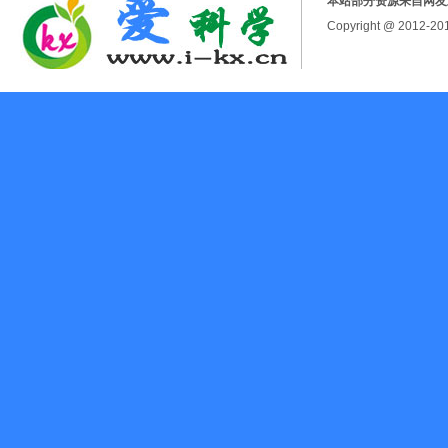
本站部分资源来自网友
Copyright @ 2012-2