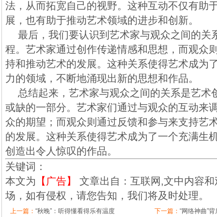
法，从而拓宽自己的视野。这种互动不仅有助
展，也有助于推动艺术领域的进步和创新。
最后，我们要认识到艺术家与观众之间的关
程。艺术家通过创作传递情感和思想，而观众
持和推动艺术的发展。这种关系使得艺术成为
力的领域，不断地涌现出新的思想和作品。
总结起来，艺术家与观众之间的关系是艺术
或缺的一部分。艺术家们通过与观众的互动来
众的期望；而观众则通过反馈和参与来支持艺
的发展。这种关系使得艺术成为了一个充满生
创造出令人惊叹的作品。
关键词：
本文为
【广告】
文章出自：互联网,文中内容和
场，如有侵权，请您告知，我们将及时处理。
上一篇：
“秋晚”：听得懂看得乐有温度
下一篇：
“网络神曲”