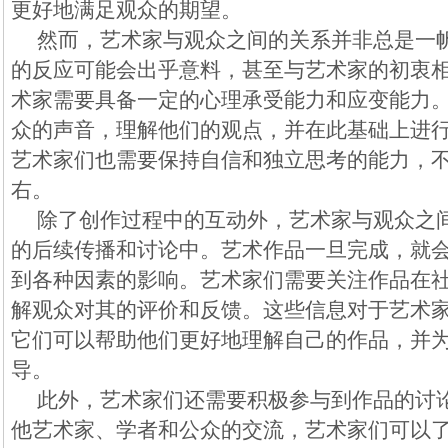
更好地满足观众的期望。
然而，艺术家与观众之间的关系并非总是一
的反应可能会出乎意料，甚至与艺术家的初衷
术家需要具备一定的心理承受能力和应变能力
众的声音，理解他们的观点，并在此基础上进
艺术家们也需要保持自信和独立思考的能力，
右。
除了创作过程中的互动外，艺术家与观众之
的后续传播和讨论中。艺术作品一旦完成，就
到各种因素的影响。艺术家们需要关注作品在
解观众对其的评价和反馈。这些信息对于艺术
它们可以帮助他们更好地理解自己的作品，并
导。
此外，艺术家们还需要积极参与到作品的讨
他艺术家、学者和公众的交流，艺术家们可以