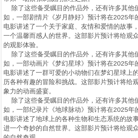
除了这些备受瞩目的作品外，还有许多其他
如，一部剧情片《岁月静好》预计将在2025
电影讲述了一个关于家庭、友情和爱情的故事
一个温馨而感人的世界。这部影片预计将给观
的观影体验。
除了这些备受瞩目的作品外，还有许多其他
如，一部动画片《梦幻星球》预计将在2025
电影讲述了一群可爱的小动物们在梦幻星球上
历各种有趣的冒险和挑战。这部影片预计将给
象力的动画盛宴。
除了这些备受瞩目的作品外，还有许多其他
如，一部纪录片《地球脉动》预计将在2025
电影讲述了地球上的各种生物和生态系统的故
进一个奇妙的自然世界。这部影片预计将给观
的自然奇观。