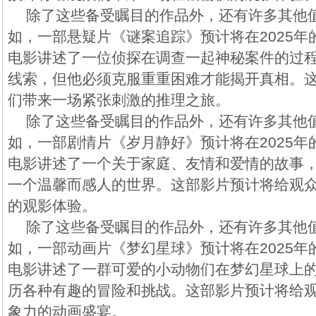
除了这些备受瞩目的作品外，还有许多其他
如，一部悬疑片《谜案追踪》预计将在2025
电影讲述了一位侦探在调查一起神秘案件的过
线索，但他必须克服重重困难才能揭开真相。
们带来一场紧张刺激的推理之旅。
除了这些备受瞩目的作品外，还有许多其他
如，一部剧情片《岁月静好》预计将在2025
电影讲述了一个关于家庭、友情和爱情的故事
一个温馨而感人的世界。这部影片预计将给观
的观影体验。
除了这些备受瞩目的作品外，还有许多其他
如，一部动画片《梦幻星球》预计将在2025
电影讲述了一群可爱的小动物们在梦幻星球上
历各种有趣的冒险和挑战。这部影片预计将给
象力的动画盛宴。