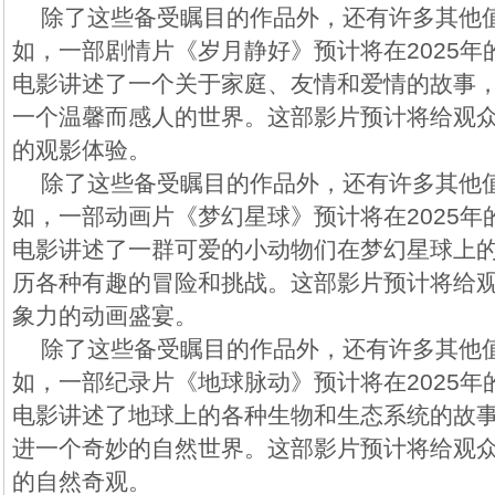
除了这些备受瞩目的作品外，还有许多其他
如，一部剧情片《岁月静好》预计将在2025
电影讲述了一个关于家庭、友情和爱情的故事
一个温馨而感人的世界。这部影片预计将给观
的观影体验。
除了这些备受瞩目的作品外，还有许多其他
如，一部动画片《梦幻星球》预计将在2025
电影讲述了一群可爱的小动物们在梦幻星球上
历各种有趣的冒险和挑战。这部影片预计将给
象力的动画盛宴。
除了这些备受瞩目的作品外，还有许多其他
如，一部纪录片《地球脉动》预计将在2025
电影讲述了地球上的各种生物和生态系统的故
进一个奇妙的自然世界。这部影片预计将给观
的自然奇观。