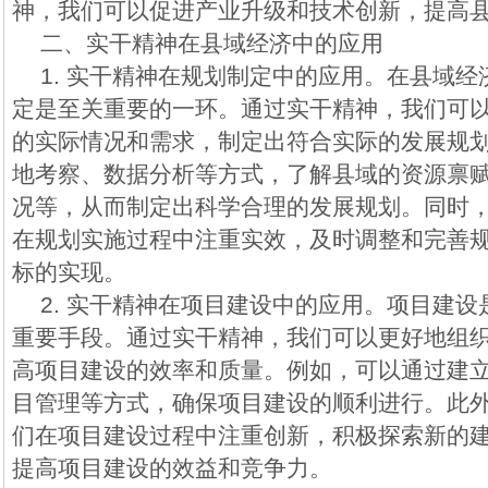
神，我们可以促进产业升级和技术创新，提高
二、实干精神在县域经济中的应用
1. 实干精神在规划制定中的应用。在县域
定是至关重要的一环。通过实干精神，我们可
的实际情况和需求，制定出符合实际的发展规
地考察、数据分析等方式，了解县域的资源禀
况等，从而制定出科学合理的发展规划。同时
在规划实施过程中注重实效，及时调整和完善
标的实现。
2. 实干精神在项目建设中的应用。项目建
重要手段。通过实干精神，我们可以更好地组
高项目建设的效率和质量。例如，可以通过建
目管理等方式，确保项目建设的顺利进行。此
们在项目建设过程中注重创新，积极探索新的
提高项目建设的效益和竞争力。