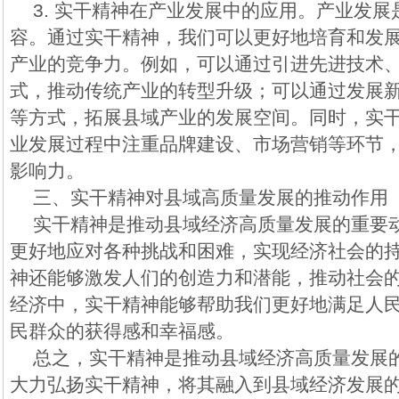
3. 实干精神在产业发展中的应用。产业发
容。通过实干精神，我们可以更好地培育和发
产业的竞争力。例如，可以通过引进先进技术
式，推动传统产业的转型升级；可以通过发展
等方式，拓展县域产业的发展空间。同时，实
业发展过程中注重品牌建设、市场营销等环节
影响力。
三、实干精神对县域高质量发展的推动作用
实干精神是推动县域经济高质量发展的重要
更好地应对各种挑战和困难，实现经济社会的
神还能够激发人们的创造力和潜能，推动社会
经济中，实干精神能够帮助我们更好地满足人
民群众的获得感和幸福感。
总之，实干精神是推动县域经济高质量发展
大力弘扬实干精神，将其融入到县域经济发展