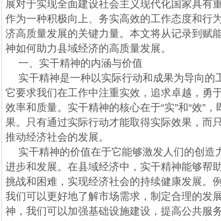
展对于实现全面建设社会主义现代化国家具有
作为一种积极向上、务实高效的工作态度和行
济高质量发展的关键力量。本文将从记录到赋
神如何助力县域经济的高质量发展。
一、实干精神的内涵与价值
实干精神是一种以实际行动和成果为导向的
它要求我们在工作中注重实效，追求卓越，勇
效率和质量。实干精神的核心在于“实”和“效”
果。只有通过实际行动才能取得实际效果，而
推动经济社会的发展。
实干精神的价值在于它能够激发人们的创造
进步和发展。在县域经济中，实干精神能够帮
挑战和困难，实现经济社会的持续健康发展。
我们可以更好地了解市场需求，制定合理的发
神，我们可以加强基础设施建设，提高公共服