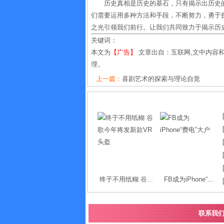
历史真相是历史的基石，只有揭示出历史
们需要运用多种方法和手段，不断努力，勇于
之光引领我们前行。让我们共同致力于揭示历
关键词：
本文为
【广告】
文章出自：互联网,文中内容
理。
上一篇：
喜剧艺术的探索与理论自觉
终于不用纸糊 谷...
FB成为iPhone“...
联系我