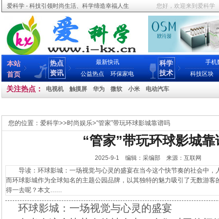
爱科学 - 科技引领时尚生活、科学缔造幸福人生
您好，欢迎来到爱科学
最新快讯
手机
热点
科学
本站
资讯
技术
首页
公益热点
环保家电
科技区块
关注热点：
电视机
触摸屏
华为
微软
小米
电动汽车
您的位置：
爱科学
>>
时尚娱乐
>
“管家”带玩环球影城靠谱吗
“管家”带玩环球影城靠
2025-9-1 编辑：采编部 来源：互联网
导读：环球影城：一场视觉与心灵的盛宴在当今这个快节奏的社会中，人
而环球影城作为全球知名的主题公园品牌，以其独特的魅力吸引了无数游客
得一去呢？本文......
环球影城：一场视觉与心灵的盛宴