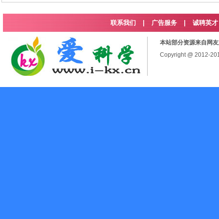
联系我们
|
广告服务
|
诚聘英才
本站部分资源来自网友
Copyright @ 2012-2