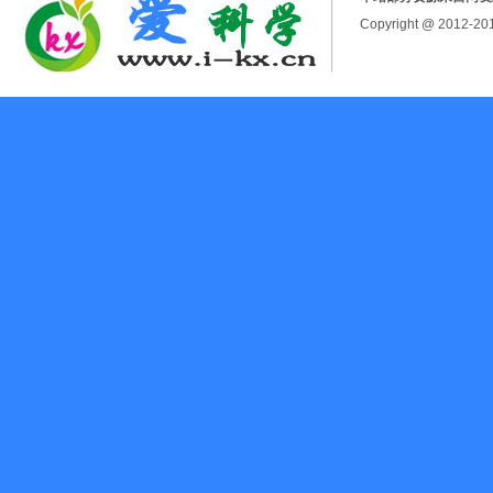
Copyright @ 2012-2