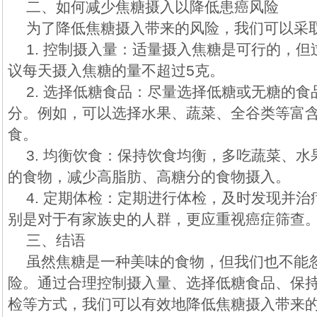
二、如何减少焦糖摄入以降低患癌风险
为了降低焦糖摄入带来的风险，我们可以采
1. 控制摄入量：适量摄入焦糖是可行的，
议每天摄入焦糖的量不超过5克。
2. 选择低糖食品：尽量选择低糖或无糖的
分。例如，可以选择水果、蔬菜、全谷类等富
食。
3. 均衡饮食：保持饮食均衡，多吃蔬菜、
的食物，减少高脂肪、高糖分的食物摄入。
4. 定期体检：定期进行体检，及时发现并
别是对于有家族史的人群，更应重视癌症筛查
三、结语
虽然焦糖是一种美味的食物，但我们也不能
险。通过合理控制摄入量、选择低糖食品、保
检等方式，我们可以有效地降低焦糖摄入带来