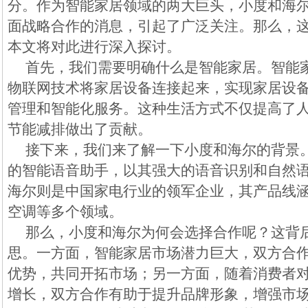
分。作为智能家居领域的两大巨头，小度和海
面战略合作的消息，引起了广泛关注。那么，
本文将对此进行深入探讨。
首先，我们需要明确什么是智能家居。智能
物联网技术将家居设备连接起来，实现家居设
管理和智能化服务。这种生活方式不仅提高了
节能减排做出了贡献。
接下来，我们来了解一下小度和海尔的背景
的智能语音助手，以其强大的语音识别和自然
海尔则是中国家电行业的领军企业，其产品线
空调等多个领域。
那么，小度和海尔为何会选择合作呢？这背
思。一方面，智能家居市场潜力巨大，双方合
优势，共同开拓市场；另一方面，随着消费者
增长，双方合作有助于提升品牌形象，增强市