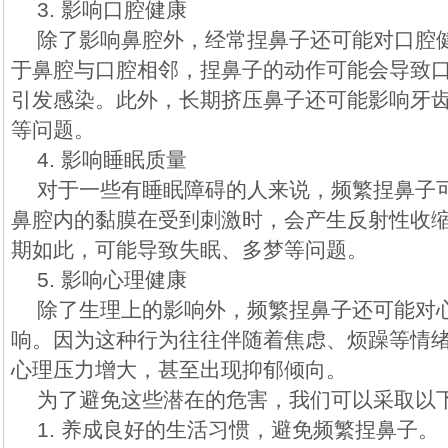
3. 影响口腔健康
除了影响鼻腔外，经常捏鼻子还可能对口腔
于鼻腔与口腔相邻，捏鼻子的动作可能会导致
引发感染。此外，长期挤压鼻子还可能影响牙
等问题。
4. 影响睡眠质量
对于一些有睡眠障碍的人来说，频繁捏鼻子
鼻腔内的黏膜在受到刺激时，会产生反射性收
期如此，可能导致失眠、多梦等问题。
5. 影响心理健康
除了生理上的影响外，频繁捏鼻子还可能对
响。因为这种行为往往伴随着焦虑、烦躁等情
心理压力增大，甚至出现抑郁倾向。
为了避免这些潜在的危害，我们可以采取以
1. 养成良好的生活习惯，避免频繁捏鼻子。