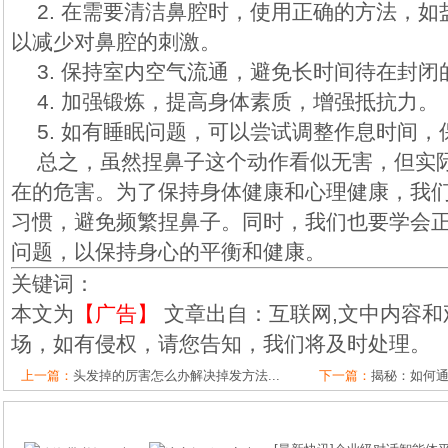
2. 在需要清洁鼻腔时，使用正确的方法，
以减少对鼻腔的刺激。
3. 保持室内空气流通，避免长时间待在封闭
4. 加强锻炼，提高身体素质，增强抵抗力。
5. 如有睡眠问题，可以尝试调整作息时间
总之，虽然捏鼻子这个动作看似无害，但实
在的危害。为了保持身体健康和心理健康，我
习惯，避免频繁捏鼻子。同时，我们也要学会
问题，以保持身心的平衡和健康。
关键词：
本文为
【广告】
文章出自：互联网,文中内容和
场，如有侵权，请您告知，我们将及时处理。
上一篇：
头发掉的厉害怎么办解决掉发方法...
下一篇：
揭秘：如何通