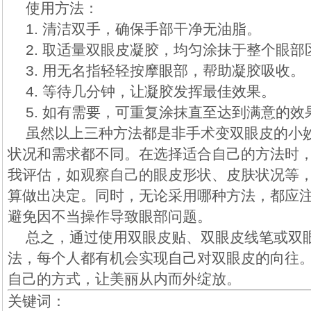
使用方法：
1. 清洁双手，确保手部干净无油脂。
2. 取适量双眼皮凝胶，均匀涂抹于整个眼部
3. 用无名指轻轻按摩眼部，帮助凝胶吸收。
4. 等待几分钟，让凝胶发挥最佳效果。
5. 如有需要，可重复涂抹直至达到满意的效
虽然以上三种方法都是非手术变双眼皮的小
状况和需求都不同。在选择适合自己的方法时
我评估，如观察自己的眼皮形状、皮肤状况等
算做出决定。同时，无论采用哪种方法，都应
避免因不当操作导致眼部问题。
总之，通过使用双眼皮贴、双眼皮线笔或双
法，每个人都有机会实现自己对双眼皮的向往
自己的方式，让美丽从内而外绽放。
关键词：