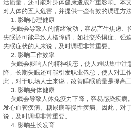
活质量，还可能对身体健康造成严重影响。本
对人体的五大危害，并提供一些有效的调理方
1. 影响心理健康
失眠会导致人的情绪波动，容易产生焦虑、
失眠还可能导致人格障碍，如社交恐惧症、强
失眠症状的人来说，及时调理非常重要。
2. 影响工作效率
失眠会影响人的精神状态，使人难以集中注
降。长期失眠还可能引发职业倦怠，使人对工
此，对于职场人士来说，改善睡眠质量是提高
3. 影响身体健康
失眠会导致人体免疫力下降，容易感染疾病
发心血管疾病、糖尿病等慢性疾病。因此，对
说，及时调理非常重要。
4. 影响生长发育