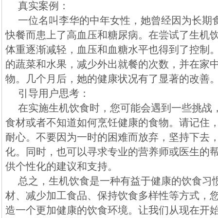
真实案例：
一位名叫李华的中年女性，她曾经因为长期
快餐而患上了高血压和糖尿病。在尝试了生机
体重逐渐减轻，血压和血糖水平也得到了控制
的蔬菜和水果，减少外出就餐的次数，并在家
物。几个月后，她的健康状况有了显著的改善
引导用户思考：
在实施生机饮食时，您可能会遇到一些挑战
食材或者不知道如何烹饪健康的食物。请记住
耐心。不要因为一时的困难而放弃，坚持下去
化。同时，也可以寻求专业的营养师或医生的
供个性化的建议和支持。
总之，生机饮食是一种有益于健康的饮食习
材、减少加工食品、保持饮食多样性等方式，
造一个更加健康的饮食环境。让我们从现在开