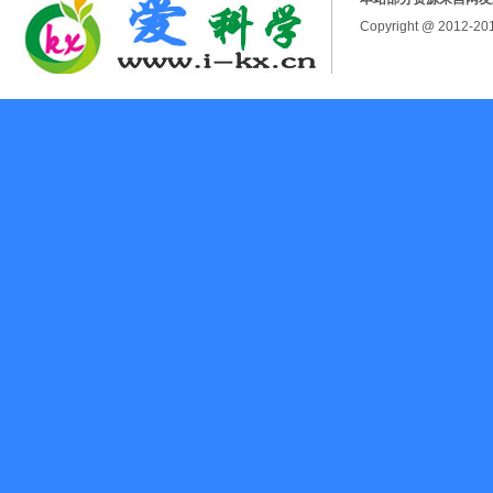
Copyright @ 2012-2