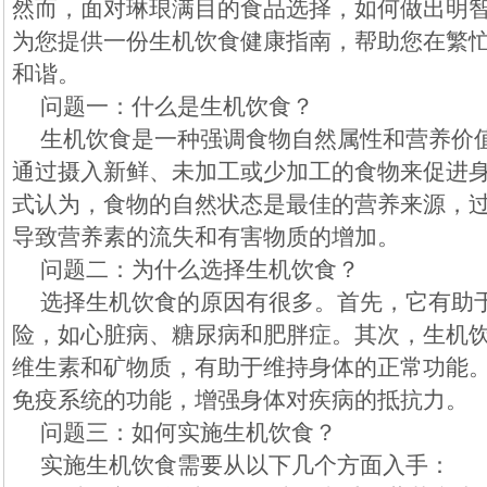
然而，面对琳琅满目的食品选择，如何做出明
为您提供一份生机饮食健康指南，帮助您在繁
和谐。
问题一：什么是生机饮食？
生机饮食是一种强调食物自然属性和营养价
通过摄入新鲜、未加工或少加工的食物来促进
式认为，食物的自然状态是最佳的营养来源，
导致营养素的流失和有害物质的增加。
问题二：为什么选择生机饮食？
选择生机饮食的原因有很多。首先，它有助
险，如心脏病、糖尿病和肥胖症。其次，生机
维生素和矿物质，有助于维持身体的正常功能
免疫系统的功能，增强身体对疾病的抵抗力。
问题三：如何实施生机饮食？
实施生机饮食需要从以下几个方面入手：