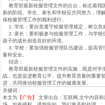
教育部最新校服管理文件的出台，标志着我
新的阶段。学生、家长和学校应共同努力，理
保校服管理工作的顺利进行。
1. 学生：要自觉遵守校服管理规定，树立
2. 家长：要积极参与校服管理工作，与学
孩子的成长创造良好的环境。
3. 学校：要加强校服管理队伍建设，提高
量和安全。
结语：
教育部最新校服管理文件的实施，既是对学
战，也是促进教育公平、提升教育质量的重要
进，共同推动校服管理工作的健康发展。
关键词：
本文为
【广告】
文章出自：互联网,文中内容和
场，如有侵权，请您告知，我们将及时处理。