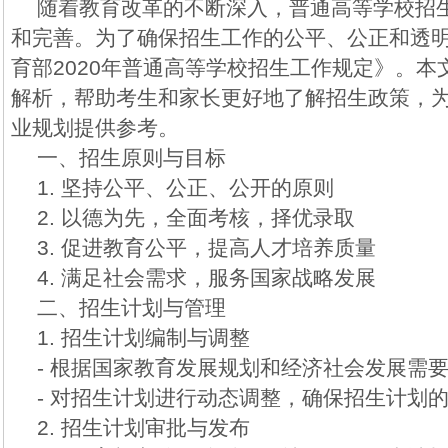
随着教育改革的不断深入，普通高等学校招
和完善。为了确保招生工作的公平、公正和透
育部2020年普通高等学校招生工作规定》。
解析，帮助考生和家长更好地了解招生政策，
业规划提供参考。
一、招生原则与目标
1. 坚持公平、公正、公开的原则
2. 以德为先，全面考核，择优录取
3. 促进教育公平，提高人才培养质量
4. 满足社会需求，服务国家战略发展
二、招生计划与管理
1. 招生计划编制与调整
- 根据国家教育发展规划和经济社会发展需
- 对招生计划进行动态调整，确保招生计划
2. 招生计划审批与发布