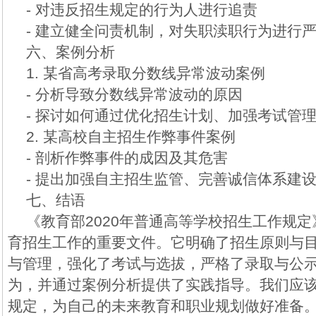
- 对违反招生规定的行为人进行追责
- 建立健全问责机制，对失职渎职行为进行
六、案例分析
1. 某省高考录取分数线异常波动案例
- 分析导致分数线异常波动的原因
- 探讨如何通过优化招生计划、加强考试管
2. 某高校自主招生作弊事件案例
- 剖析作弊事件的成因及其危害
- 提出加强自主招生监管、完善诚信体系建
七、结语
《教育部2020年普通高等学校招生工作规
育招生工作的重要文件。它明确了招生原则与
与管理，强化了考试与选拔，严格了录取与公
为，并通过案例分析提供了实践指导。我们应
规定，为自己的未来教育和职业规划做好准备