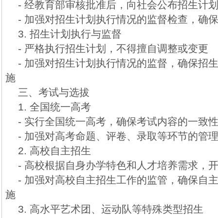
- 经教育部审核批准后，向社会公布招生计
- 加强对招生计划执行情况的监督检查，确
3. 招生计划执行与监督
- 严格执行招生计划，不得擅自调整或变更
- 加强对招生计划执行情况的监督，确保招
施
三、考试与选拔
1. 全国统一高考
- 实行全国统一高考，确保考试内容的一致
- 加强对高考命题、评卷、录取等环节的管
2. 高校自主招生
- 高校根据自身办学特色和人才培养需求，
- 加强对高校自主招生工作的监管，确保自
施
3. 高水平艺术团、运动队等特殊类型招生