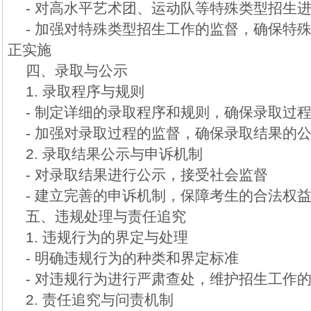
- 对高水平艺术团、运动队等特殊类型招生
- 加强对特殊类型招生工作的监督，确保特
正实施
四、录取与公示
1. 录取程序与规则
- 制定详细的录取程序和规则，确保录取过
- 加强对录取过程的监督，确保录取结果的
2. 录取结果公示与申诉机制
- 对录取结果进行公示，接受社会监督
- 建立完善的申诉机制，保障考生的合法权
五、违规处理与责任追究
1. 违规行为的界定与处理
- 明确违规行为的种类和界定标准
- 对违规行为进行严肃查处，维护招生工作
2. 责任追究与问责机制