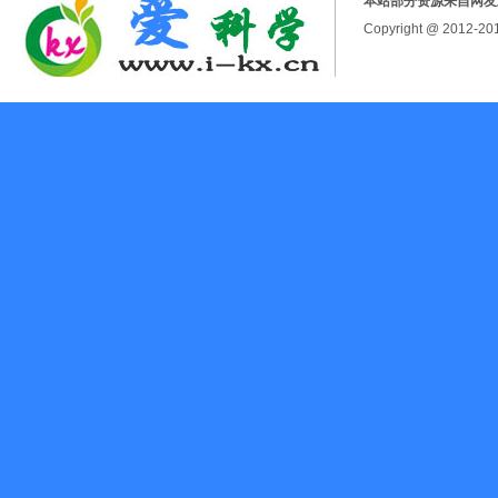
本站部分资源来自网友
Copyright @ 2012-2