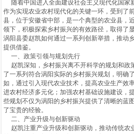
随着中国进入全面建设社会主义现代化国家
作为实现农业农村现代化的关键一环，受到了
县，位于安徽省中部，是一个典型的农业县，
领下，积极探索乡村振兴的有效路径，取得了
涡阳县委赵凯如何通过一系列创新举措，推动
提供借鉴。
一、政策引领与规划先行
赵凯深知，乡村振兴离不开科学的规划和政
了一系列符合涡阳实际的乡村振兴规划，明确
如，通过引入现代农业技术，提高农业生产效
进农村经济多元化；加强农村基础设施建设，
些规划不仅为涡阳的乡村振兴提供了清晰的蓝
了宝贵的经验。
二、产业升级与创新驱动
赵凯注重产业升级和创新驱动，推动传统农