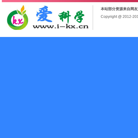
本站部分资源来自网友
Copyright @ 2012-2