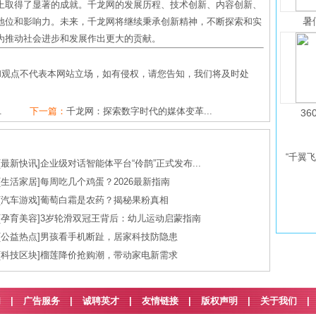
上取得了显著的成就。千龙网的发展历程、技术创新、内容创新、
暑
地位和影响力。未来，千龙网将继续秉承创新精神，不断探索和实
为推动社会进步和发展作出更大的贡献。
和观点不代表本网站立场，如有侵权，请您告知，我们将及时处
.
下一篇：
千龙网：探索数字时代的媒体变革...
36
“千翼飞
[
最新快讯
]
企业级对话智能体平台“伶鹊”正式发布...
[
生活家居
]
每周吃几个鸡蛋？2026最新指南
[
汽车游戏
]
葡萄白霜是农药？揭秘果粉真相
[
孕育美容
]
3岁轮滑双冠王背后：幼儿运动启蒙指南
[
公益热点
]
男孩看手机断趾，居家科技防隐患
[
科技区块
]
榴莲降价抢购潮，带动家电新需求
们
|
广告服务
|
诚聘英才
|
友情链接
|
版权声明
|
关于我们
|