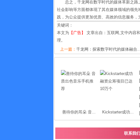
总之，千龙网在数字时代的媒体革新之路
社会影响等方面都体现了其在媒体领域的领先
践，为公众提供更加优质、高效的信息服务，
关键词：
本文为
【广告】
文章出自：互联网,文中内容
理。
上一篇：
千龙网：探索数字时代的媒体融合..
善待你的耳朵 音...
Kickstarter成功...
联系我