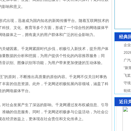
的影响和意义。
的形式出现，迅速成为国内知名的新闻传播平台。随着互联网技术的
了科技、文化、教育等多个方面，形成了一个综合性的网络媒体平
网络媒体之一，拥有庞大的用户群体和广泛的社会影响力。
经典
企业
的关键因素。千龙网紧跟时代步伐，积极引入新技术，提升用户体
20
海量数据的分析和挖掘，为用户提供个性化的内容推荐服务；同
广汽
语音识别、图像识别等功能，为用户带来更加便捷的互动体验。
“新
飞桨
王”的原则，不断推出高质量的原创内容。千龙网不仅关注时事热
守境
了丰富的信息资源。此外，千龙网还积极拓展内容领域，涵盖了科
性的网络媒体平台。
轮炫
近日
，对社会发展产生了深远的影响。千龙网通过发布权威信息、引导
、准确的信息服务。同时，千龙网还积极参与公益活动，为社会公
现在经济效益上，更体现在社会责任和文化传承上。