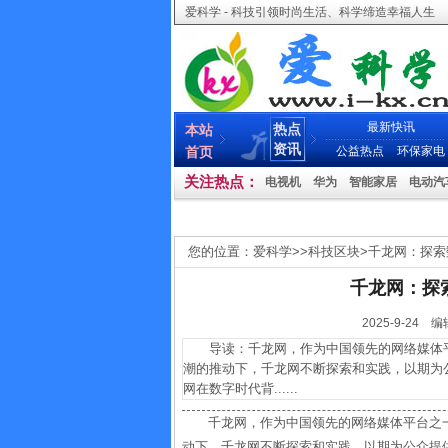
爱科学 - 科技引领时尚生活、科学缔造幸福人生
最新快讯
热点
本站
资讯
首页
公益热点
环保家电
关注热点：
电视机
华为
智能家居
电动汽
您的位置：
爱科学
>>
科技区块
>
千龙网：探索
千龙网：探
2025-9-2
导读：千龙网，作为中国领先的网络媒体平
潮的推动下，千龙网不断探索和实践，以期为
网在数字时代背......
千龙网，作为中国领先的网络媒体平台之
动下，千龙网不断探索和实践，以期为公众提