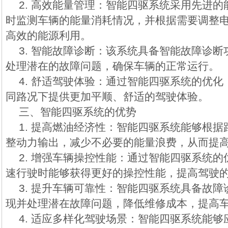
2. 高效能量管理：智能四驱系统采用先进
时监测车辆的能量消耗情况，并根据需要调整
高效的能源利用。
3. 智能故障诊断：该系统具备智能故障诊
处理潜在的故障问题，确保车辆的正常运行。
4. 舒适驾驶体验：通过智能四驱系统的优化
同路况下提供更加平顺、舒适的驾驶体验。
三、智能四驱系统的优势
1. 提高燃油经济性：智能四驱系统能够根
整动力输出，减少不必要的能量浪费，从而提
2. 增强车辆操控性能：通过智能四驱系统的
速行驶时能够获得更好的操控性能，提高驾驶
3. 提升车辆可靠性：智能四驱系统具备故
现并处理潜在故障问题，降低维修成本，提高
4. 适应多样化驾驶场景：智能四驱系统能