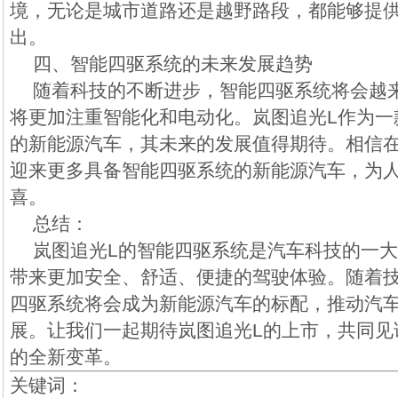
境，无论是城市道路还是越野路段，都能够提
出。
四、智能四驱系统的未来发展趋势
随着科技的不断进步，智能四驱系统将会越
将更加注重智能化和电动化。岚图追光L作为一
的新能源汽车，其未来的发展值得期待。相信
迎来更多具备智能四驱系统的新能源汽车，为
喜。
总结：
岚图追光L的智能四驱系统是汽车科技的一
带来更加安全、舒适、便捷的驾驶体验。随着
四驱系统将会成为新能源汽车的标配，推动汽
展。让我们一起期待岚图追光L的上市，共同见
的全新变革。
关键词：