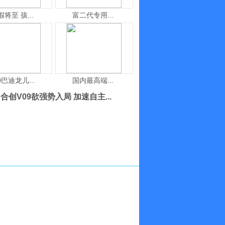
假将至 孩...
富二代专用...
0巴迪龙儿...
国内最高端...
合创V09欲强势入局 加速自主...