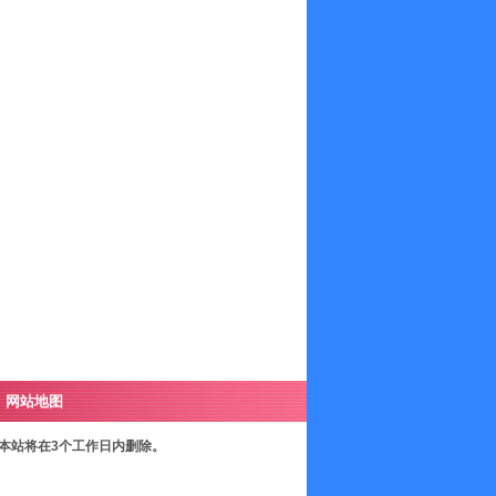
网站地图
本站将在3个工作日内删除。