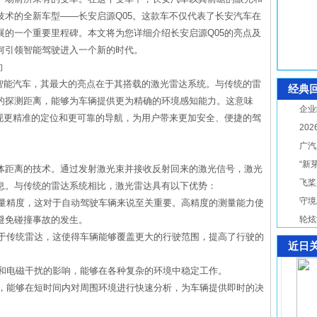
技术的全新车型——长安启源Q05。这款车不仅代表了长安汽车在
展的一个重要里程碑。本文将为您详细介绍长安启源Q05的亮点及
何引领智能驾驶进入一个新的时代。
向
的智能汽车，其最大的亮点在于其搭载的激光雷达系统。与传统的雷
经典
的探测距离，能够为车辆提供更为精确的环境感知能力。这意味
企业
实现更精准的定位和更可靠的导航，为用户带来更加安全、便捷的驾
20
广汽
“新
体距离的技术。通过发射激光束并接收反射回来的激光信号，激光
飞桨
息。与传统的雷达系统相比，激光雷达具有以下优势：
守境
测量精度，这对于自动驾驶车辆来说至关重要。高精度的测量能力使
避免碰撞事故的发生。
轮炫
大于传统雷达，这使得车辆能够覆盖更大的行驶范围，提高了行驶的
近日
件和电磁干扰的影响，能够在各种复杂的环境中稳定工作。
快，能够在短时间内对周围环境进行快速分析，为车辆提供即时的决