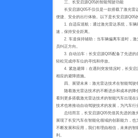
三、长安启源Q05的智能驾驶功能
长安启源Q05不仅仅是一款搭载了激光
便捷、安全的出行体验。以下是长安启源Q05
1. 自适应巡航：通过激光雷达系统，车
速，保持安全距离。
2. 车道保持辅助：当车辆偏离车道时，
员纠正方向。
3. 自动泊车：长安启源Q05配备了先
轻松完成停车位的寻找和停放。
4. 紧急避障：在遇到突发情况时，长安
相应的避障措施。
四、展望未来：激光雷达技术在智能驾驶
随着激光雷达技术的不断进步和成本的降
看到更多搭载激光雷达技术的智能汽车出现在
技术也将推动自动驾驶技术的发展，为汽车行
总结而言，长安启源Q05凭借其先进的
展现了长安汽车在智能化领域的创新能力，也
不断发展和应用，我们有理由相信，未来的智
利。