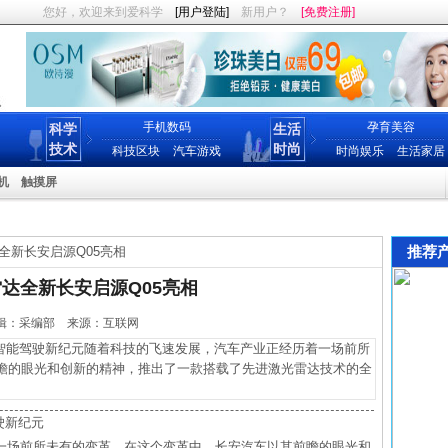
您好，欢迎来到爱科学
[用户登陆]
新用户？
[免费注册]
手机数码
孕育美容
科学
生活
技术
时尚
科技区块
汽车游戏
时尚娱乐
生活家居
机
触摸屏
推荐
全新长安启源Q05亮相
达全新长安启源Q05亮相
6 编辑：采编部 来源：互联网
能驾驶新纪元随着科技的飞速发展，汽车产业正经历着一场前所
瞻的眼光和创新的精神，推出了一款搭载了先进激光雷达技术的全
驶新纪元
一场前所未有的变革。在这个变革中，长安汽车以其前瞻的眼光和