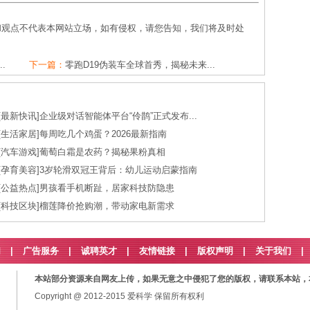
和观点不代表本网站立场，如有侵权，请您告知，我们将及时处
.
下一篇：
零跑D19伪装车全球首秀，揭秘未来...
[
最新快讯
]
企业级对话智能体平台“伶鹊”正式发布...
[
生活家居
]
每周吃几个鸡蛋？2026最新指南
[
汽车游戏
]
葡萄白霜是农药？揭秘果粉真相
[
孕育美容
]
3岁轮滑双冠王背后：幼儿运动启蒙指南
[
公益热点
]
男孩看手机断趾，居家科技防隐患
[
科技区块
]
榴莲降价抢购潮，带动家电新需求
们
|
广告服务
|
诚聘英才
|
友情链接
|
版权声明
|
关于我们
|
本站部分资源来自网友上传，如果无意之中侵犯了您的版权，请联系本站，
Copyright @ 2012-2015
爱科学
保留所有权利