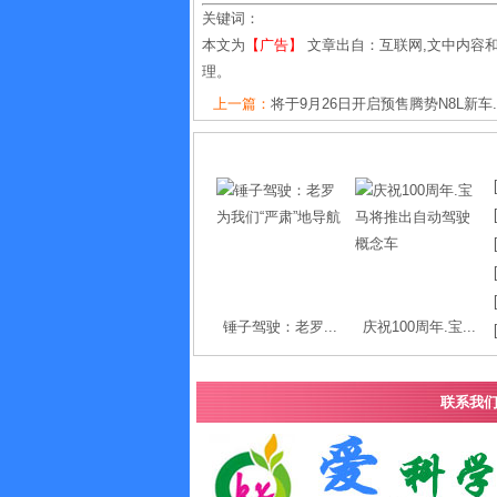
关键词：
本文为
【广告】
文章出自：互联网,文中内容
理。
上一篇：
将于9月26日开启预售腾势N8L新车..
锤子驾驶：老罗...
庆祝100周年.宝...
联系我