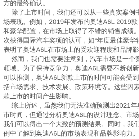
方的最终确认。
除了上市时间，我们还可以从一些真实案例中
场表现。例如，2019年发布的奥迪A6L 201
和豪华配置，在市场上取得了不错的销售成绩。
次获得国际汽车奖项的认可，如“年度最佳豪华
表明了奥迪A6L在市场上的受欢迎程度和品牌
然而，我们也需要注意到，汽车市场是一个
领域。为了保持竞争力，奥迪A6L需要不断创
可以推测，奥迪A6L新款上市的时间可能会受
括市场需求、技术发展、政策环境等。这些因素
款上市的时间产生影响。
综上所述，虽然我们无法准确预测出2021年
市时间，但通过分析奥迪A6L的设计理念、市
我们可以得出一个大致的预测结果。同时，我
例中了解到奥迪A6L的市场表现和品牌影响力