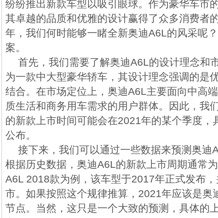
纷纷推出新款车型以吸引眼球。作为豪华车市的
其卓越的品质和优雅的设计赢得了众多消费者的
年，我们何时能够一睹全新奥迪A6L的风采呢
案。
首先，我们需要了解奥迪A6L的设计理念和市
为一款中大型豪华轿车，其设计理念强调的是
结合。在市场定位上，奥迪A6L主要面向中高
质生活和商务用车需求的用户群体。因此，我们
的新款上市时间可能会在2021年的某个季度
公布。
接下来，我们可以通过一些数据来预测奥迪A
根据历史数据，奥迪A6L的新款上市周期通常
A6L 2018款为例，该车型于2017年正式发布
市。如果按照这个规律推算，2021年应该是奥
节点。当然，这只是一个大致的预测，具体的