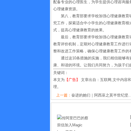
配备专业的心理医生，为学生提供心理咨询服
心理健康资源。
第八，教育部要求学校加强心理健康教育
究工作，探索适合中小学生的心理健康教育模
式，提高心理健康教育的效果。
最后，教育部要求学校加强心理健康教育
教育评价机制，定期对心理健康教育工作进行
整和改进工作策略，确保心理健康教育工作的
通过这10条措施的实施，我们相信能够
康、和谐的环境。让我们共同努力，为孩子们
关键词：
本文为
【广告】
文章出自：互联网,文中内容
理。
上一篇：
奋进的她们｜阿西巫之莫半世纪坚..