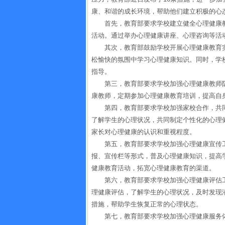
康、和谐的成长环境，帮助他们建立积极的心
首先，教育部要求学校建立健全心理健康
活动。通过举办心理健康讲座、心理咨询等活
其次，教育部鼓励学校开展心理健康教育
松愉快的氛围中学习心理健康知识。同时，学
指导。
第三，教育部要求学校加强心理健康教师
康教师，定期参加心理健康教育培训，提高自
第四，教育部要求学校加强家校合作，共
了解学生的心理状况，共同制定个性化的心理
家长对心理健康的认识和重视程度。
第五，教育部要求学校加强心理健康宣传
报、宣传栏等形式，普及心理健康知识，提高
健康教育活动，拓宽心理健康教育的渠道。
第六，教育部要求学校加强心理健康评估
理健康评估，了解学生的心理状况，及时发现
措施，帮助学生恢复正常的心理状态。
第七，教育部要求学校加强心理健康服务