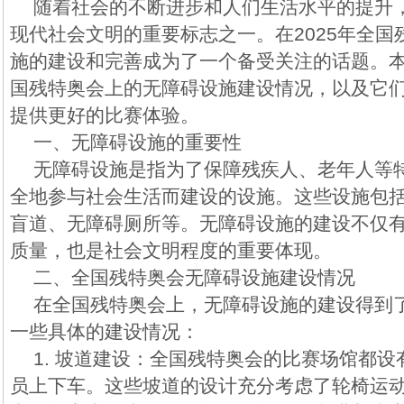
随着社会的不断进步和人们生活水平的提升
现代社会文明的重要标志之一。在2025年全
施的建设和完善成为了一个备受关注的话题。
国残特奥会上的无障碍设施建设情况，以及它
提供更好的比赛体验。
一、无障碍设施的重要性
无障碍设施是指为了保障残疾人、老年人等
全地参与社会生活而建设的设施。这些设施包
盲道、无障碍厕所等。无障碍设施的建设不仅
质量，也是社会文明程度的重要体现。
二、全国残特奥会无障碍设施建设情况
在全国残特奥会上，无障碍设施的建设得到
一些具体的建设情况：
1. 坡道建设：全国残特奥会的比赛场馆都
员上下车。这些坡道的设计充分考虑了轮椅运