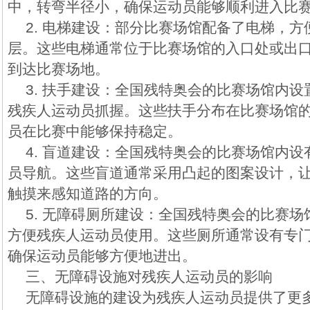
中，转弯半径小，确保运动员能够顺利进入比
2. 电梯建设：部分比赛场馆配备了电梯，
层。这些电梯通常位于比赛场馆的入口处或出
到达比赛场地。
3. 扶手建设：全国残特奥会的比赛场馆内
残疾人运动员抓握。这些扶手分布在比赛场馆
员在比赛中能够保持稳定。
4. 盲道建设：全国残特奥会的比赛场馆内
员导航。这些盲道通常采用凸起的图案设计，
触摸来感知道路的方向。
5. 无障碍厕所建设：全国残特奥会的比赛
方便残疾人运动员使用。这些厕所通常设有专
确保运动员能够方便地进出。
三、无障碍设施对残疾人运动员的影响
无障碍设施的建设为残疾人运动员提供了更