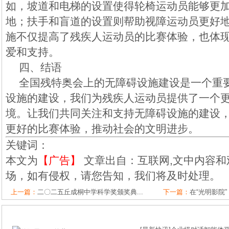
如，坡道和电梯的设置使得轮椅运动员能够更
地；扶手和盲道的设置则帮助视障运动员更好
施不仅提高了残疾人运动员的比赛体验，也体
爱和支持。
四、结语
全国残特奥会上的无障碍设施建设是一个重
设施的建设，我们为残疾人运动员提供了一个
境。让我们共同关注和支持无障碍设施的建设
更好的比赛体验，推动社会的文明进步。
关键词：
本文为
【广告】
文章出自：互联网,文中内容和
场，如有侵权，请您告知，我们将及时处理。
上一篇：
二〇二五丘成桐中学科学奖颁奖典...
下一篇：
在“光明影院”，