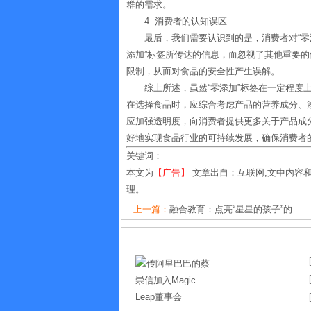
群的需求。
4. 消费者的认知误区
最后，我们需要认识到的是，消费者对“零
添加”标签所传达的信息，而忽视了其他重要
限制，从而对食品的安全性产生误解。
综上所述，虽然“零添加”标签在一定程度
在选择食品时，应综合考虑产品的营养成分、
应加强透明度，向消费者提供更多关于产品成
好地实现食品行业的可持续发展，确保消费者
关键词：
本文为
【广告】
文章出自：互联网,文中内容
理。
上一篇：
融合教育：点亮“星星的孩子”的...