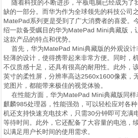
随着科技的不断进步，平板电脑已经成为了
缺的一部分。而华为作为全球领先的科技公司
MatePad系列更是受到了广大消费者的喜爱
绍一款备受瞩目的华为MatePad Mini典藏
这款产品的特点和优势。
首先，华为MatePad Mini典藏版的外观
轻薄的设计，使得携带起来非常方便。同时，
不仅质感十足，还具有很高的耐用性。此外，该机
英寸的柔性屏，分辨率高达2560x1600像素
览图片，都能带来极佳的视觉体验。
在性能方面，华为MatePad Mini典藏版
麒麟985处理器，性能强劲，可以轻松应对各
机还支持快速充电技术，只需30分钟即可充满
等待时间。此外，它还配备了大容量的电池，
以满足用户长时间的使用需求。