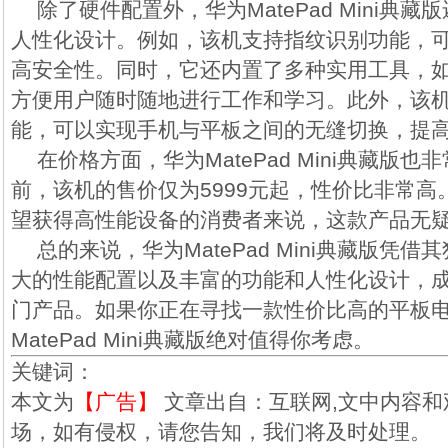
除了硬件配置外，华为MatePad Mini典
人性化设计。例如，该机支持指纹识别功能，
高安全性。同时，它还内置了多种实用工具，
方便用户随时随地进行工作和学习。此外，该
能，可以实现手机与平板之间的无缝切换，提
在价格方面，华为MatePad Mini典藏版
前，该机的售价仅为5999元起，性价比非常
望获得高性能设备的消费者来说，这款产品无
总的来说，华为MatePad Mini典藏版凭
大的性能配置以及丰富的功能和人性化设计，
门产品。如果你正在寻找一款性价比高的平板
MatePad Mini典藏版绝对值得你考虑。
关键词：
本文为
【广告】
文章出自：互联网,文中内容和
场，如有侵权，请您告知，我们将及时处理。