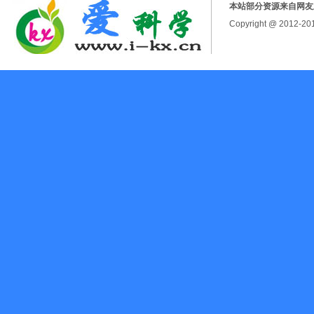
本站部分资源来自网友
Copyright @ 2012-2