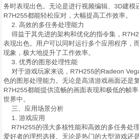
务时表现出色。无论是进行视频编辑、3D建模
R7H255都能轻松应对，大幅提高工作效率。
2. 高效的多任务处理能力
得益于其先进的架构和优化的指令集，R7H2
表现出色。用户可以同时运行多个应用程序，
现象，极大地提升了工作效率。
3. 优秀的图形处理性能
对于游戏玩家来说，R7H255的Radeon Vega 
色的图形处理能力。无论是高清游戏画面还是
R7H255都能提供流畅的画面表现和极低的帧
世界中。
三、应用场景分析
1. 游戏应用
R7H255的强大多核性能和高效的多任务处
爱好者的理想选择。无论是热门的大型游戏还