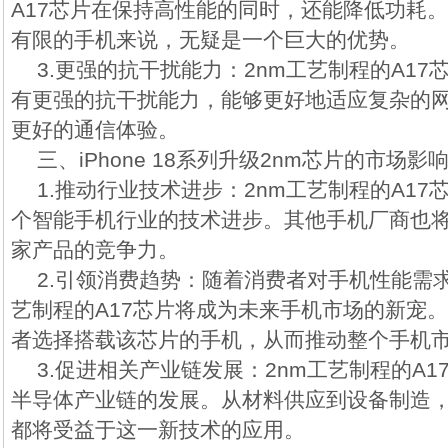
A17芯片在保持高性能的同时，还能降低功耗
有限的手机来说，无疑是一个巨大的优势。
3.更强的抗干扰能力：2nm工艺制程的A1
有更强的抗干扰能力，能够更好地适应复杂的
更好的通信体验。
三、iPhone 18系列升级2nm芯片的市场影
1.推动行业技术进步：2nm工艺制程的A1
个智能手机行业的技术进步。其他手机厂商也
家产品的竞争力。
2.引领消费趋势：随着消费者对手机性能需求
艺制程的A17芯片将成为未来手机市场的新宠
者选择搭载该芯片的手机，从而推动整个手机
3.促进相关产业链发展：2nm工艺制程的A
半导体产业链的发展。从材料供应到设备制造
都将受益于这一新技术的应用。