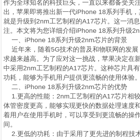
作为全球知名的科技巨头，一直以来都备受关
出，苹果即将推出新一代iPhone 18系列手
就是升级到2nm工艺制程的A17芯片。这一消
注。本文将为您详细介绍iPhone 18系列升级
一、iPhone 18系列升级2nm芯片的背景
近年来，随着5G技术的普及和物联网的发展
求越来越高。为了应对这一挑战，苹果决定在新一代
中采用2nm工艺制程的A17芯片。这种芯片具
功耗，能够为手机用户提供更流畅的使用体验
二、iPhone 18系列升级2nm芯片的优势
1.更高的性能：2nm工艺制程的A17芯片
体管密度更高，能够实现更快的数据处理速度
着用户在使用手机时，可以享受到更流畅的操
间。
2.更低的功耗：由于采用了更先进的制程技术