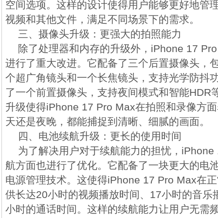
空间选项。这样的设计使得用户能够更好地管
视频和其他文件，满足不同场景下的需求。
三、摄像头升级：更强大的拍照能力
除了处理器和内存的升级外，iPhone 17 Pr
进行了重大改进。它配备了三个后置摄像头，
个超广角镜头和一个长焦镜头，支持光学防抖
了一个前置摄像头，支持夜间模式和智能HDR
升级使得iPhone 17 Pro Max在拍照和录
天还是夜晚，都能捕捉到清晰、细腻的画面。
四、电池续航升级：更长的使用时间
为了解决用户对于续航能力的担忧，iPhone 17
航方面也进行了优化。它配备了一块更大的电
电源管理技术。这使得iPhone 17 Pro Ma
供长达20小时的视频播放时间、17小时的音乐
小时的通话时间。这样的续航能力让用户无需