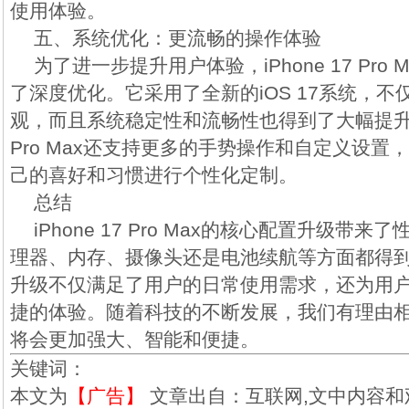
使用体验。
五、系统优化：更流畅的操作体验
为了进一步提升用户体验，iPhone 17 Pro
了深度优化。它采用了全新的iOS 17系统，
观，而且系统稳定性和流畅性也得到了大幅提升。此
Pro Max还支持更多的手势操作和自定义设置
己的喜好和习惯进行个性化定制。
总结
iPhone 17 Pro Max的核心配置升级带
理器、内存、摄像头还是电池续航等方面都得
升级不仅满足了用户的日常使用需求，还为用
捷的体验。随着科技的不断发展，我们有理由
将会更加强大、智能和便捷。
关键词：
本文为
【广告】
文章出自：互联网,文中内容和