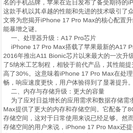
名的手机品牌，苹果在近日发布了备受期待的iPhone
这款手机以其卓越的性能和先进的技术吸引了
文将为您揭开iPhone 17 Pro Max的核心
能暴增之谜。
一、处理器升级：A17 Pro芯片
iPhone 17 Pro Max搭载了苹果最新的A1
2016年推出A11 Bionic芯片以来最大的一次升
了5纳米工艺制程，相较于前代产品，其性能提
高了30%。这意味着iPhone 17 Pro Max
畅，响应速度更快，用户体验得到了显著提升
二、内存与存储升级：更大的容量
为了应对日益增长的应用需求和数据存储需求，iPh
Max提供了更大的内存和存储空间。它配备了8GB
存储空间，这对于日常使用来说已经足够。然
存储空间的用户来说，iPhone 17 Pro Max