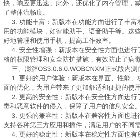
快，响应更迅速。此外，还优化了内存管理，
了整体流畅度。
3. 功能丰富：新版本在功能方面进行了丰
用的功能模块，如智能助手、语音助手等。这
好地管理和使用手机，提高工作效率。
4. 安全性增强：新版本在安全性方面也进
格的权限管理和安全防护措施，有效防止了病
三、澎湃OS3.0.6.0.WOBCNXM正式版内
1. 更好的用户体验：新版本在界面、性能
面的优化，为用户带来了更加舒适和便捷的使
2. 更高的安全性：新版本在安全性方面进
毒和恶意软件的侵入，保障了用户的信息安全
3. 更强的兼容性：新版本在兼容性方面也
支持各种第三方应用和插件，满足用户的不同
4. 更好的稳定性：新版本在稳定性方面也