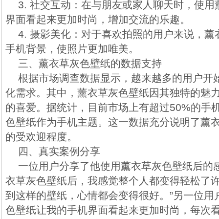
3. 社交互动：在与朋友或家人聊天时，使
界面看起来更加时尚，增加交流的乐趣。
4. 摄影美化：对于喜欢拍照的用户来说，
手机背景，使照片更加唯美。
三、薰衣草灰色壁纸的数据支持
根据市场调查数据显示，越来越多的用户开
化需求。其中，薰衣草灰色壁纸因其独特的魅
的喜爱。据统计，目前市场上有超过50%的手
色壁纸作为手机主题。这一数据充分说明了薰
的受欢迎程度。
四、真实案例分享
一位用户分享了他使用薰衣草灰色壁纸后的感
衣草灰色壁纸后，我感觉整个人都变得轻松了
到这样的壁纸，心情都会变得很好。”另一位用
色壁纸让我的手机界面看起来更加时尚，每次