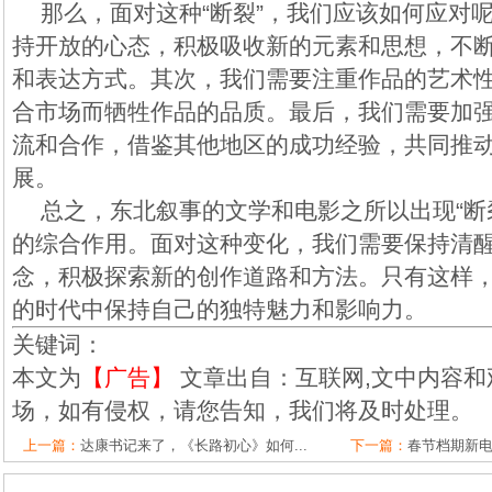
那么，面对这种“断裂”，我们应该如何应对
持开放的心态，积极吸收新的元素和思想，不
和表达方式。其次，我们需要注重作品的艺术
合市场而牺牲作品的品质。最后，我们需要加
流和合作，借鉴其他地区的成功经验，共同推
展。
总之，东北叙事的文学和电影之所以出现“断
的综合作用。面对这种变化，我们需要保持清
念，积极探索新的创作道路和方法。只有这样
的时代中保持自己的独特魅力和影响力。
关键词：
本文为
【广告】
文章出自：互联网,文中内容和
场，如有侵权，请您告知，我们将及时处理。
上一篇：
达康书记来了，《长路初心》如何...
下一篇：
春节档期新电影