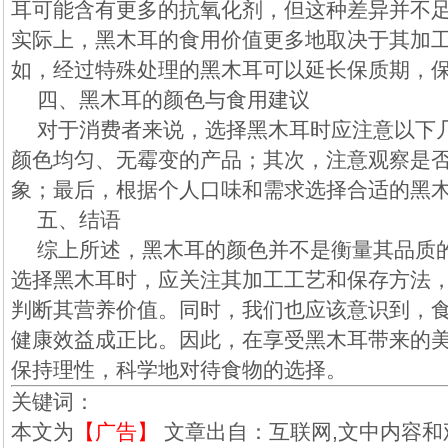
耳可能含有更多的抗氧化剂，但这种差异并不
实际上，黑木耳的食用价值更多地取决于其加
如，经过特殊处理的黑木耳可以延长保质期，
四、黑木耳的颜色与食用建议
对于消费者来说，选择黑木耳时应注意以下
颜色均匀、无霉变的产品；其次，注意观察是
象；最后，根据个人口味和需求选择合适的黑
五、结语
综上所述，黑木耳的颜色并不是衡量其品质
选择黑木耳时，应关注其加工工艺和保存方法
判断其营养价值。同时，我们也应该意识到，
健康效益成正比。因此，在享受黑木耳带来的
保持理性，科学地对待食物的选择。
关键词：
本文为
【广告】
文章出自：互联网,文中内容和