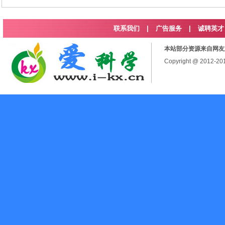
联系我们
|
广告服务
|
诚聘英才
本站部分资源来自网友
Copyright @ 2012-2