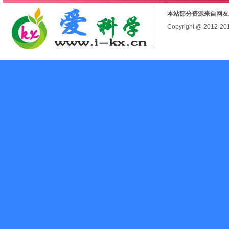
本站部分资源来自网友
Copyright @ 2012-2