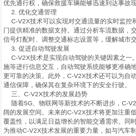
优先通行权，确保救援车辆能够迅速到达事故
2. 优化交通管理
C-V2X技术可以实现对交通流量的实时监
门提供精准的数据支持。通过分析车流数据，
信号灯配时、调整交通标志设置等，缓解城市
3. 促进自动驾驶发展
C-V2X技术是实现自动驾驶的关键因素之
施等进行信息交互，自动驾驶系统能够更准确
更可靠的决策。此外，C-V2X技术还可以为自
通信保障，确保其在复杂环境下的安全行驶。
三、C-V2X技术的发展趋势
随着5G、物联网等新技术的不断进步，C-V
阔的发展空间。未来的C-V2X技术将更加注重
覆盖性，以满足日益增长的智能交通需求。同
为推动C-V2X技术发展的重要力量，如与汽车