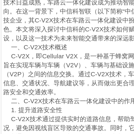
技术日益成熟，车路云一体化建设成为推动智
向。在这一背景下，中信科智联（以下简称“中
技企业，其C-V2X技术在车路云一体化建设中
色。本文将深入探讨中信科的C-V2X技术如何
设，以及这一技术为未来智能交通带来的深远
一、C-V2X技术概述
C-V2X，即Cellular V2X，是一种基于
旨在实现车辆与车辆（V2V）、车辆与基础设施
（V2P）之间的信息交换。通过C-V2X技术，
信息、交通状况、导航建议等，从而做出更合
路安全和交通效率。
二、C-V2X技术在车路云一体化建设中的作
1. 提升道路安全性
C-V2X技术通过提供实时的道路信息，帮
况，避免因视线盲区导致的交通事故。同时，