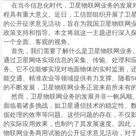
在当今信息化时代，卫星物联网业务的发展
程具有重大意义。近日，工信部组织开展了卫
的公开征求意见活动，旨在为我国卫星物联网
政策支持和指导。本文将就这一主题进行深入
一个全面、客观的视角。
首先，我们需要了解什么是卫星物联网业务
通过卫星网络实现信息的采集、传输、处理和
务。它不仅能够实现对地面物体的实时监测，
能交通、精准农业等领域提供有力支撑。随着5
的不断发展，卫星物联网业务正迎来前所未有
然而，卫星物联网业务的发展并非一帆风顺
面临着诸多挑战，如卫星通信技术的稳定性、
据处理的效率等问题。这些问题的存在，不仅
的实际应用效果，也制约了其发展速度。因此
物联网业务商用试验的公开征求意见活动，对