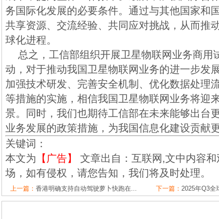
务国际化发展的必要条件。通过与其他国家和
共享资源、交流经验、共同应对挑战，从而推
球化进程。
总之，工信部组织开展卫星物联网业务商用
动，对于推动我国卫星物联网业务的进一步发
加强技术研发、完善安全机制、优化数据处理
等措施的实施，相信我国卫星物联网业务将迎
景。同时，我们也期待工信部在未来能够出台
业务发展的政策措施，为我国信息化建设贡献
关键词：
本文为
【广告】
文章出自：互联网,文中内容和
场，如有侵权，请您告知，我们将及时处理。
上一篇：
香港明确支持自动驾驶萝卜快跑在...
下一篇：
2025年Q3