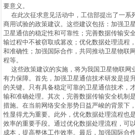
要意义。
在此次征求意见活动中，工信部提出了一系
商用试验的政策建议。这些建议包括：加强卫
卫星通信的稳定性和可靠性；完善数据传输安
输过程中不被窃取或篡改；优化数据处理流程
和准确性；加强国际合作，共同推动卫星物联
程等。
这些政策建议的实施，将为我国卫星物联网
有力保障。首先，加强卫星通信技术研发是提
的关键。只有具备稳定可靠的卫星通信技术，
输和准确处理。其次，完善数据传输安全机制
措施。在当前网络安全形势日益严峻的背景下
性显得尤为重要。此外，优化数据处理流程也
效率的重要手段。通过优化数据处理流程，可
成本，提高整体工作效率。最后，加强国际合