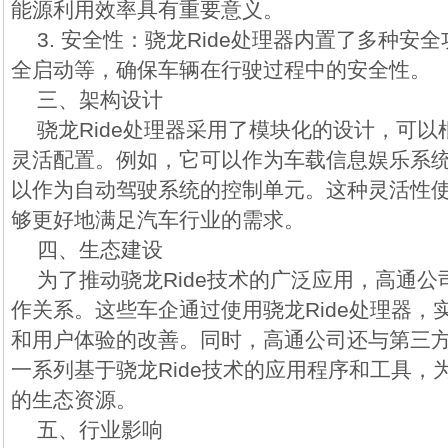
能源利用效率具有重要意义。
3. 安全性：骁龙Ride处理器内置了多种安
全启动等，确保车辆在行驶过程中的安全性。
三、架构设计
骁龙Ride处理器采用了模块化的设计，可
灵活配置。例如，它可以作为车载信息娱乐系
以作为自动驾驶系统的控制单元。这种灵活性使得
够更好地满足汽车行业的需求。
四、生态建设
为了推动骁龙Ride技术的广泛应用，高通
作关系。这些车企通过使用骁龙Ride处理器，
和用户体验的改善。同时，高通公司还与第三
一系列基于骁龙Ride技术的应用程序和工具，
的生态资源。
五、行业影响