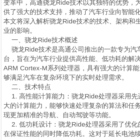
变革中，高通骁龙Ride技术以其独特的优势，
供了强大的技术支持，推动了汽车行业向智能
本文将深入解析骁龙Ride技术的技术、架构和
业的影响。
一、骁龙Ride技术概述
骁龙Ride技术是高通公司推出的一款专为
台，旨在为汽车行业提供高性能、低功耗的解
ARM Cortex-M系列处理器，具有强大的计
够满足汽车在复杂环境下的实时处理需求。
二、技术特点
1. 高性能计算能力：骁龙Ride处理器采用
大的计算能力，能够快速处理复杂的算法和任
现更加精准的导航、自动驾驶等功能。
2. 低功耗设计：骁龙Ride处理器采用了优
在保证性能的同时降低功耗。这对于延长电池