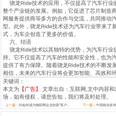
骁龙Ride技术的应用，不仅提高了汽车行
整个产业链的发展。例如，它促进了芯片制造
网服务提供商等多方的合作与交流，共同推动
型。此外，骁龙Ride技术还为汽车行业带来了
式，为车企创造了更多的价值。
六、结语
骁龙Ride技术以其独特的优势，为汽车行
持。它不仅提高了汽车的性能和安全性，也为
提供了有力保障。随着骁龙Ride技术的不断发
相信，未来的汽车行业将会更加智能、高效和
关键词：
本文为
【广告】
文章出自：互联网,文中内容和
场，如有侵权，请您告知，我们将及时处理。
上一篇：
AI如何成为物联网企业的新“客户...
下一篇：
中国移动发布“A