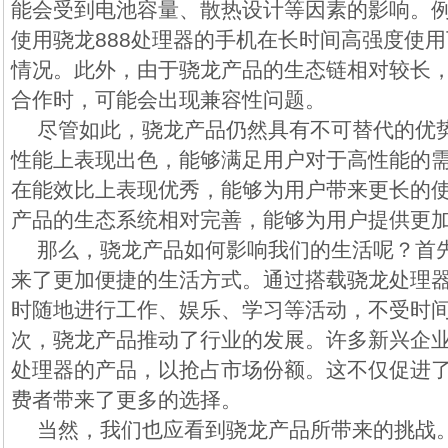
能会受到电池容量、散热设计等因素的影响。
使用骁龙888处理器的手机在长时间高强度使
情况。此外，由于骁龙产品的生态链相对较长
合作时，可能会出现兼容性问题。
尽管如此，骁龙产品仍然具有不可替代的优
性能上表现出色，能够满足用户对于高性能的
在能效比上表现优秀，能够为用户带来更长的
产品的生态系统相对完善，能够为用户提供更
那么，骁龙产品如何影响我们的生活呢？首
来了更加便捷的生活方式。通过搭载骁龙处理
时随地进行工作、娱乐、学习等活动，不受时
次，骁龙产品推动了行业的发展。许多新兴企
处理器的产品，以抢占市场份额。这不仅促进
费者带来了更多的选择。
当然，我们也应看到骁龙产品所带来的挑战