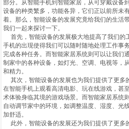
部分。从智能手机到智能家居，从可穿戴设备
设备的种类繁多，功能各异，它们正以前所未
着。那么，智能设备的发展究竟给我们的生活
我们一起来探讨一下。
首先，智能设备的发展极大地提高了我们的
手机的出现使得我们可以随时随地处理工作事
完成各种任务。而智能家居系统则可以让我们
制家中的各种设备，如灯光、空调、电视等，
和精力。
其次，智能设备的发展也为我们提供了更多
在智能手机上观看高清电影、玩在线游戏，甚
术体验身临其境的游戏场景。而智能家居系统
自动调节家中的环境，如调整温度、湿度、光
加舒适。
此外，智能设备的发展还为我们提供了更多