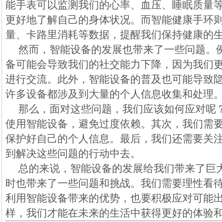
能手表可以监测我们的心率、血压、睡眠质量
更好地了解自己的身体状况。而智能健康手环
量、卡路里消耗等数据，提醒我们保持健康的
然而，智能设备的发展也带来了一些问题。
备可能会导致我们的社交能力下降，因为我们
进行交流。此外，智能设备的普及也可能导致
许多设备都涉及到大量的个人信息收集和处理
那么，面对这些问题，我们应该如何应对呢
使用智能设备，避免过度依赖。其次，我们需
保护好自己的个人信息。最后，我们还需要关
到解决这些问题的行动中去。
总的来说，智能设备的发展给我们带来了巨
时也带来了一些问题和挑战。我们需要理性看
利用智能设备带来的优势，也要积极应对可能
样，我们才能在未来的生活中获得更好的体验