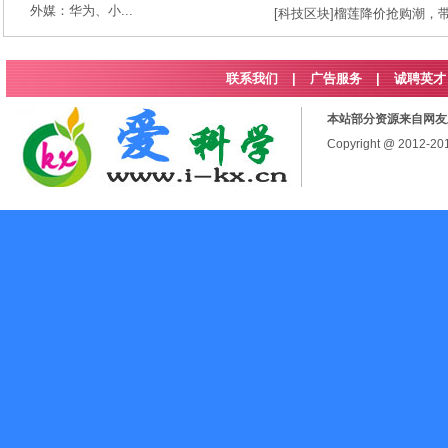
外媒：华为、小...
[
科技区块
]
榴莲降价抢购潮，
联系我们
|
广告服务
|
诚聘英才
本站部分资源来自网友
Copyright @ 2012-2