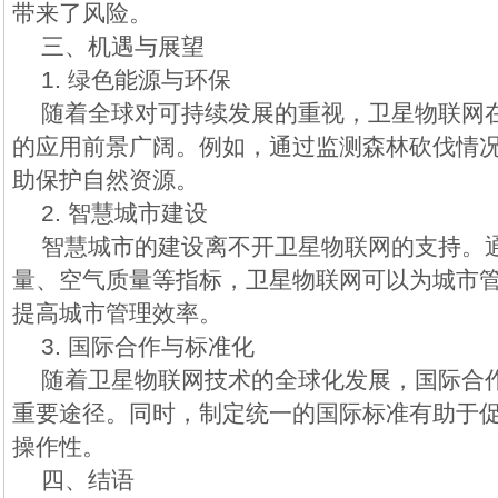
带来了风险。
三、机遇与展望
1. 绿色能源与环保
随着全球对可持续发展的重视，卫星物联网
的应用前景广阔。例如，通过监测森林砍伐情
助保护自然资源。
2. 智慧城市建设
智慧城市的建设离不开卫星物联网的支持。
量、空气质量等指标，卫星物联网可以为城市
提高城市管理效率。
3. 国际合作与标准化
随着卫星物联网技术的全球化发展，国际合
重要途径。同时，制定统一的国际标准有助于
操作性。
四、结语