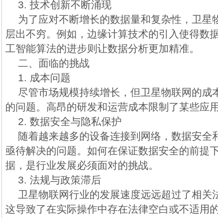
3. 技术创新不断涌现
为了应对不断增长的数据量和复杂性，卫星
层出不穷。例如，边缘计算技术的引入使得数
工智能算法的进步则让数据分析更加精准。
二、面临的挑战
1. 成本问题
尽管市场规模持续增长，但卫星物联网的成
的问题。高昂的研发和运营成本限制了某些应
2. 数据安全与隐私保护
随着越来越多的设备连接到网络，数据安全
亟待解决的问题。如何在保证数据安全的前提
据，是行业发展必须面对的挑战。
3. 法规与政策滞后
卫星物联网行业的发展速度远远超过了相关
这导致了在实际操作中存在法律空白或不适用