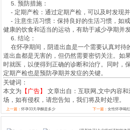
5. 预防措施：
- 定期产检：通过定期产检，可以及时发现
- 注意生活习惯：保持良好的生活习惯，如
健康的饮食和适当的运动，有助于减少孕期并
6. 结论：
在怀孕期间，阴道出血是一个需要认真对待
道出血都是无害的，但仍然需要密切关注。如
时就医，以便得到正确的诊断和治疗。同时，
定期产检也是预防孕期并发症的关键。
关键词：
本文为
【广告】
文章出自：互联网,文中内容和
场，如有侵权，请您告知，我们将及时处理。
上一篇：
怀孕33天孕酮是多少
下一篇：
女性怀孕喝