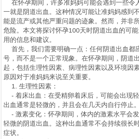
在怀孕期间，许多准妈妈可能会遇到一些令
一就是阴道出血。这种情况可能让准妈妈感到
能是流产或其他严重问题的迹象。然而，并非
危险。本文将探讨怀孕100天时阴道出血的可
用的信息和建议。
首先，我们需要明确一点：任何阴道出血都
号，而不是一个正常现象。在怀孕期间，阴道
起，包括生理性因素、病理性因素以及环境因
原因对于准妈妈来说至关重要。
1. 生理性因素：
- 着床出血：在受精卵着床后，可能会出现
出血通常是轻微的，并且会在几天内自行停止
- 激素变化：怀孕期间，体内的激素水平会
轻微的阴道出血。这种出血通常不会持续很长
症状。