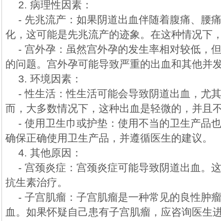
2. 病理性因素：
- 先兆流产：如果阴道出血伴随着腹痛、腰
化，这可能是先兆流产的迹象。在这种情况下
- 宫外孕：虽然宫外孕的发生率相对较低，
的问题。宫外孕可能导致严重的出血和其他并
3. 环境因素：
- 性生活：性生活可能会导致阴道出血，尤
而，大多数情况下，这种出血是轻微的，并且
- 使用卫生巾或护垫：使用不当的卫生产品
确保正确使用卫生产品，并遵循医生的建议。
4. 其他原因：
- 宫颈炎症：宫颈炎症可能导致阴道出血。
抗生素治疗。
- 子宫肌瘤：子宫肌瘤是一种常见的良性肿
血。如果怀疑自己患有子宫肌瘤，应咨询医生