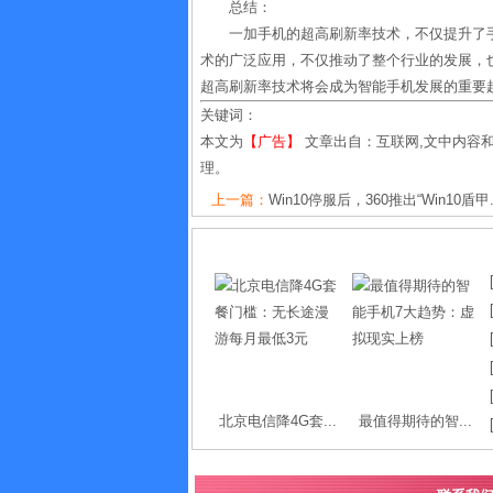
总结：
一加手机的超高刷新率技术，不仅提升了
术的广泛应用，不仅推动了整个行业的发展，
超高刷新率技术将会成为智能手机发展的重要
关键词：
本文为
【广告】
文章出自：互联网,文中内容
理。
上一篇：
Win10停服后，360推出“Win10盾甲.
北京电信降4G套...
最值得期待的智...