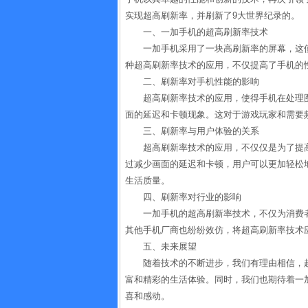
实现超高刷新率，并刷新了9大世界纪录的。
一、一加手机的超高刷新率技术
一加手机采用了一块高刷新率的屏幕，这
种超高刷新率技术的应用，不仅提高了手机的
二、刷新率对手机性能的影响
超高刷新率技术的应用，使得手机在处理
面的延迟和卡顿现象。这对于游戏玩家和需要
三、刷新率与用户体验的关系
超高刷新率技术的应用，不仅仅是为了提
过减少画面的延迟和卡顿，用户可以更加轻松
生活质量。
四、刷新率对行业的影响
一加手机的超高刷新率技术，不仅为消费
其他手机厂商也纷纷效仿，将超高刷新率技术
五、未来展望
随着技术的不断进步，我们有理由相信，
富和精彩的生活体验。同时，我们也期待着一
喜和感动。